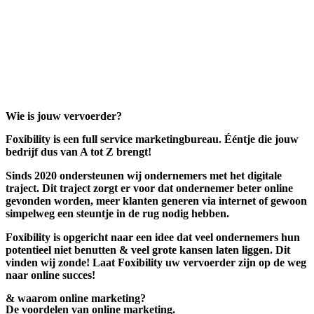
Wie is jouw vervoerder?
Foxibility is een full service marketingbureau. Ééntje die jouw
bedrijf dus van A tot Z brengt!
Sinds 2020 ondersteunen wij ondernemers met het digitale
traject. Dit traject zorgt er voor dat ondernemer beter online
gevonden worden, meer klanten generen via internet of gewoon
simpelweg een steuntje in de rug nodig hebben.
Foxibility is opgericht naar een idee dat veel ondernemers hun
potentieel niet benutten & veel grote kansen laten liggen. Dit
vinden wij zonde! Laat Foxibility uw vervoerder zijn op de weg
naar online succes!
& waarom online marketing?
De voordelen van online marketing.