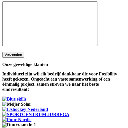
Onze geweldige klanten
Individueel zijn wij elk bedrijf dankbaar die voor Foxibility
heeft gekozen. Ongeacht een vaste samenwerking of een
éénmalig project, samen streven we naar het beste
eindresultaat!