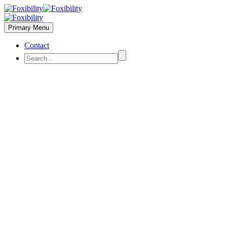
Primary Menu
Contact