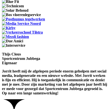
Thijs Clous
Sportcentrum Jubbega
Eigenaar
Jorrit heeft mij de afgelopen periode enorm geholpen met social
media, leadgeneratie en een nieuwe website. Met Jorrit werken
is fijn en efficient. Hij is toegankelijk in communicatie en denkt
met je mee. Door zijn marketing van het afgelopen jaar heeft hij
er mede voor gezorgd dat Sportcentrum Jubbega gegroeid is.
Op naar een lange samenwerking!