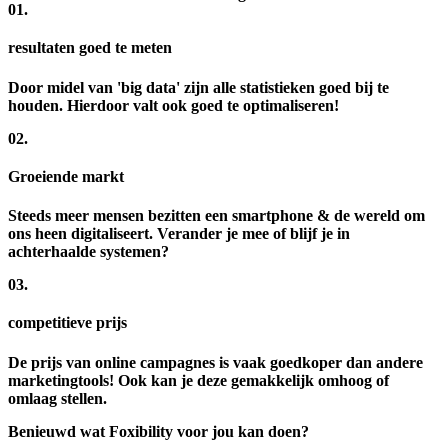
01.
resultaten goed te meten
Door midel van 'big data' zijn alle statistieken goed bij te
houden. Hierdoor valt ook goed te optimaliseren!
02.
Groeiende markt
Steeds meer mensen bezitten een smartphone & de wereld om
ons heen digitaliseert. Verander je mee of blijf je in
achterhaalde systemen?
03.
competitieve prijs
De prijs van online campagnes is vaak goedkoper dan andere
marketingtools! Ook kan je deze gemakkelijk omhoog of
omlaag stellen.
Benieuwd wat Foxibility voor jou kan doen?